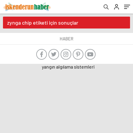
zynga chip etiketi için sonuçlar
HABER
yangın algılama sistemleri