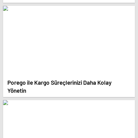
Porego ile Kargo Süreçlerinizi Daha Kolay
Yönetin