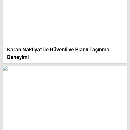
Karan Nakliyat ile Güvenli ve Planlı Taşınma
Deneyimi