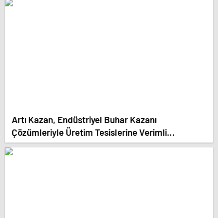
Artı Kazan, Endüstriyel Buhar Kazanı
Çözümleriyle Üretim Tesislerine Verimli
Sistemler Sunuyor