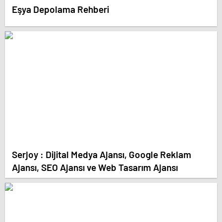
Eşya Depolama Rehberi
Serjoy : Dijital Medya Ajansı, Google Reklam
Ajansı, SEO Ajansı ve Web Tasarım Ajansı