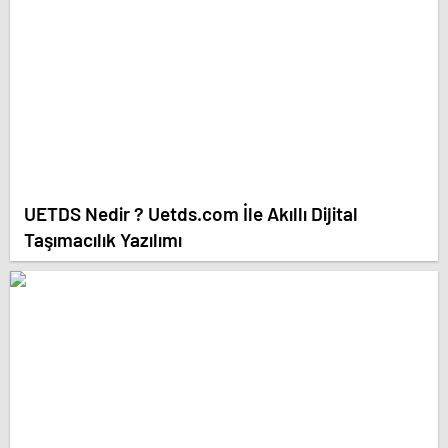
UETDS Nedir ? Uetds.com İle Akıllı Dijital
Taşımacılık Yazılımı