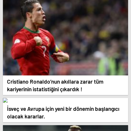
Cristiano Ronaldo’nun akıllara zarar tüm
kariyerinin istatistiğini çıkardık !
İsveç ve Avrupa için yeni bir dönemin başlangıcı
olacak kararlar.