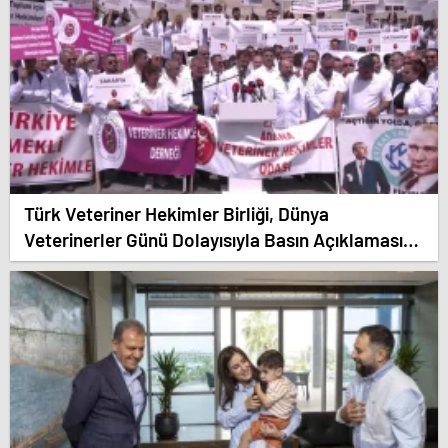
Türk Veteriner Hekimler Birliği, Dünya
Veterinerler Günü Dolayısıyla Basın Açıklaması
Yaptı