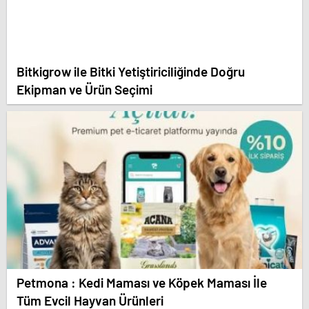
Bitkigrow ile Bitki Yetiştiriciliğinde Doğru
Ekipman ve Ürün Seçimi
Petmona : Kedi Maması ve Köpek Maması İle
Tüm Evcil Hayvan Ürünleri