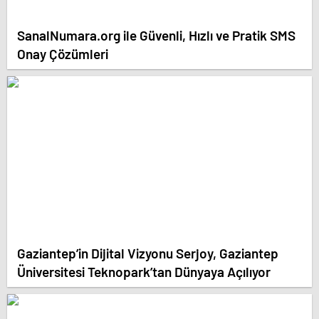
SanalNumara.org ile Güvenli, Hızlı ve Pratik SMS
Onay Çözümleri
Gaziantep’in Dijital Vizyonu Serjoy, Gaziantep
Üniversitesi Teknopark’tan Dünyaya Açılıyor