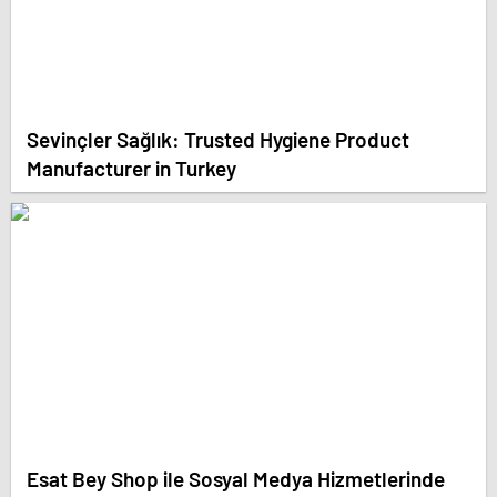
Sevinçler Sağlık: Trusted Hygiene Product
Manufacturer in Turkey
Esat Bey Shop ile Sosyal Medya Hizmetlerinde