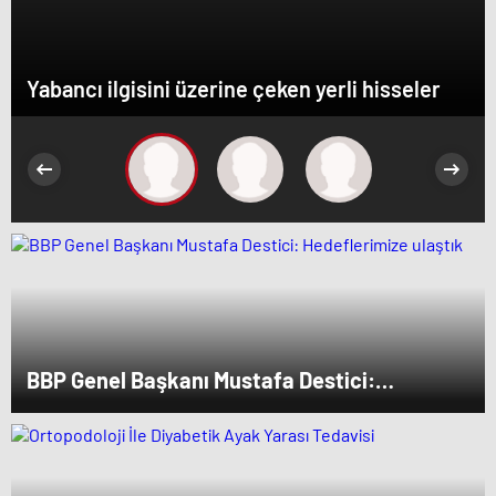
Yabancı ilgisini üzerine çeken yerli hisseler
BBP Genel Başkanı Mustafa Destici:
Hedeflerimize ulaştık