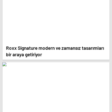
Roxx Signature modern ve zamansız tasarımları
bir araya getiriyor