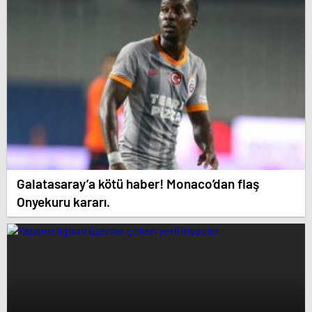
Galatasaray’a kötü haber! Monaco’dan flaş
Onyekuru kararı.