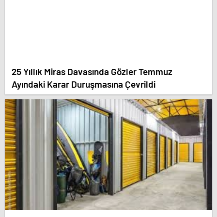
25 Yıllık Miras Davasında Gözler Temmuz
Ayındaki Karar Duruşmasına Çevrildi