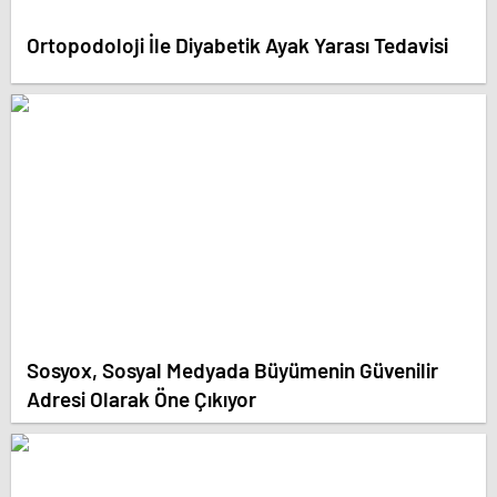
Ortopodoloji İle Diyabetik Ayak Yarası Tedavisi
Sosyox, Sosyal Medyada Büyümenin Güvenilir
Adresi Olarak Öne Çıkıyor