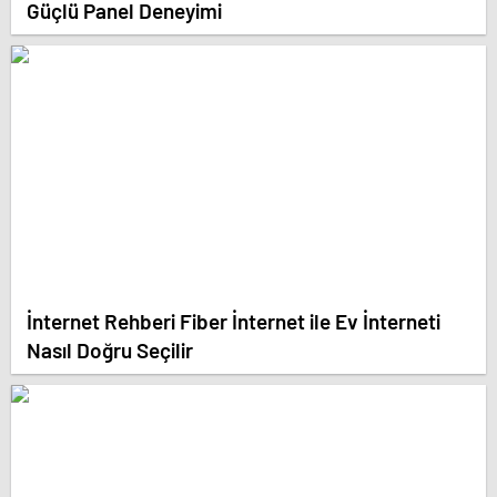
Güçlü Panel Deneyimi
İnternet Rehberi Fiber İnternet ile Ev İnterneti
Nasıl Doğru Seçilir