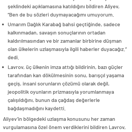
şeklindeki açıklamasına katıldığını bildiren Aliyev,
“Ben de bu sözleri duymayacağımı umuyorum.
Umarım Dağlık Karabağ bahsi geçtiğinde, sadece
kalkınmadan, savaşın sonuçlarının ortadan
kaldırılmasından ve bir zamanlar birbirine düşman
olan ülkelerin uzlaşmasıyla ilgili haberler duyacağız.”
dedi.
Lavrov, üç ülkenin imza attığı bildirinin, bazı güçler
tarafından kan dökülmesinin sonu, barışçıl yaşama
geçiş, insani sorunların çözümü olarak değil,
jeopolitik oyunların prizmasıyla yorumlanmaya
çalışıldığını, bunun da çağdaş değerlerle
bağdaşmadığını kaydetti.
Aliyev’in bölgedeki uzlaşma konusunu her zaman
vurgulamasına özel önem verdiklerini bildiren Lavrov,