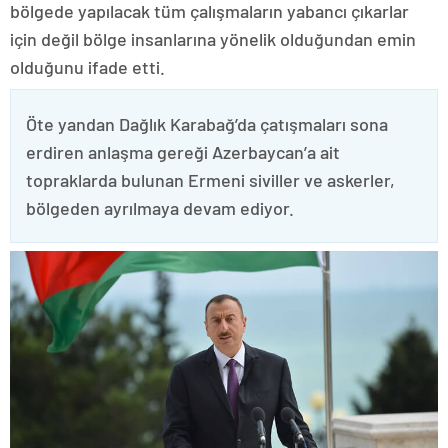
bölgede yapılacak tüm çalışmaların yabancı çıkarlar
için değil bölge insanlarına yönelik olduğundan emin
olduğunu ifade etti.
Öte yandan Dağlık Karabağ’da çatışmaları sona
erdiren anlaşma gereği Azerbaycan’a ait
topraklarda bulunan Ermeni siviller ve askerler,
bölgeden ayrılmaya devam ediyor.