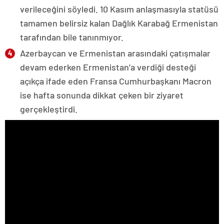
verileceğini söyledi. 10 Kasım anlaşmasıyla statüsü
tamamen belirsiz kalan Dağlık Karabağ Ermenistan
tarafından bile tanınmıyor.
Azerbaycan ve Ermenistan arasındaki çatışmalar
devam ederken Ermenistan’a verdiği desteği
açıkça ifade eden Fransa Cumhurbaşkanı Macron
ise hafta sonunda dikkat çeken bir ziyaret
gerçekleştirdi.