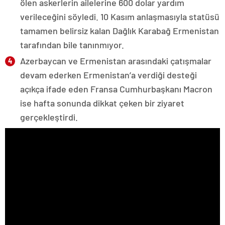
ölen askerlerin ailelerine 600 dolar yardım
verileceğini söyledi. 10 Kasım anlaşmasıyla statüsü
tamamen belirsiz kalan Dağlık Karabağ Ermenistan
tarafından bile tanınmıyor.
Azerbaycan ve Ermenistan arasındaki çatışmalar
devam ederken Ermenistan’a verdiği desteği
açıkça ifade eden Fransa Cumhurbaşkanı Macron
ise hafta sonunda dikkat çeken bir ziyaret
gerçekleştirdi.