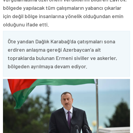
bölgede yapılacak tüm çalışmaların yabancı çıkarlar
için değil bölge insanlarına yönelik olduğundan emin
olduğunu ifade etti.
Öte yandan Dağlık Karabağ’da çatışmaları sona
erdiren anlaşma gereği Azerbaycan’a ait
topraklarda bulunan Ermeni siviller ve askerler,
bölgeden ayrılmaya devam ediyor.