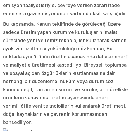
emisyon faaliyetleriyle, çevreye verilen zararı ifade
eden sera gazı emisyonunun karbondioksit karşılığıdır.
Bu kapsamda, Kanun teklifinde de görüleceği üzere
sadece üretim yapan kurum ve kuruluşların imalat
sürecinde yeni ve temiz teknolojiler kullanarak karbon
ayak izini azaltması yükümlülüğü söz konusu. Bu
noktada aynı ürünün üretim aşamasında daha az enerji
ve maliyetle üretilmesi kastediliyo. Bireysel, toplumsal
ve sosyal açıdan özgürlüklerin kısıtlanmasına dair
herhangi bir düzenleme, hüküm veya durum söz
konusu değil. Tamamen kurum ve kuruluşların özellikle
ürünlerin sanayideki üretim aşamasında enerji
verimliliği ile yeni teknolojilerin kullanılarak üretilmesi,
doğal kaynakların ve çevrenin korunmasından
bahsediliyor.