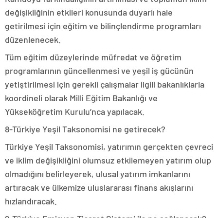
değişikliğinin etkileri konusunda duyarlı hale
getirilmesi için eğitim ve bilinçlendirme programları
düzenlenecek.
Tüm eğitim düzeylerinde müfredat ve öğretim
programlarının güncellenmesi ve yeşil iş gücünün
yetiştirilmesi için gerekli çalışmalar ilgili bakanlıklarla
koordineli olarak Milli Eğitim Bakanlığı ve
Yükseköğretim Kurulu’nca yapılacak.
8-Türkiye Yeşil Taksonomisi ne getirecek?
Türkiye Yeşil Taksonomisi, yatırımın gerçekten çevreci
ve iklim değişikliğini olumsuz etkilemeyen yatırım olup
olmadığını belirleyerek, ulusal yatırım imkanlarını
artıracak ve ülkemize uluslararası finans akışlarını
hızlandıracak.