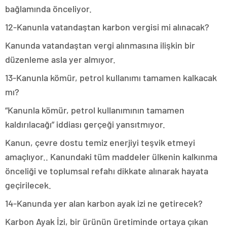
bağlamında önceliyor.
12-Kanunla vatandaştan karbon vergisi mi alınacak?
Kanunda vatandaştan vergi alınmasına ilişkin bir
düzenleme asla yer almıyor.
13-Kanunla kömür, petrol kullanımı tamamen kalkacak
mı?
“Kanunla kömür, petrol kullanımının tamamen
kaldırılacağı” iddiası gerçeği yansıtmıyor.
Kanun, çevre dostu temiz enerjiyi teşvik etmeyi
amaçlıyor.. Kanundaki tüm maddeler ülkenin kalkınma
önceliği ve toplumsal refahı dikkate alınarak hayata
geçirilecek.
14-Kanunda yer alan karbon ayak izi ne getirecek?
Karbon Ayak İzi, bir ürünün üretiminde ortaya çıkan