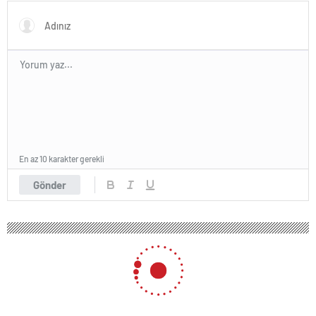
En az 10 karakter gerekli
Gönder