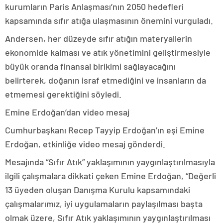
kurumların Paris Anlaşması’nın 2050 hedefleri
kapsamında sıfır atığa ulaşmasının önemini vurguladı.
Andersen, her düzeyde sıfır atığın materyallerin
ekonomide kalması ve atık yönetimini geliştirmesiyle
büyük oranda finansal birikimi sağlayacağını
belirterek, doğanın israf etmediğini ve insanların da
etmemesi gerektiğini söyledi.
Emine Erdoğan’dan video mesaj
Cumhurbaşkanı Recep Tayyip Erdoğan’ın eşi Emine
Erdoğan, etkinliğe video mesaj gönderdi.
Mesajında “Sıfır Atık” yaklaşımının yaygınlaştırılmasıyla
ilgili çalışmalara dikkati çeken Emine Erdoğan, “Değerli
13 üyeden oluşan Danışma Kurulu kapsamındaki
çalışmalarımız, iyi uygulamaların paylaşılması başta
olmak üzere, Sıfır Atık yaklaşımının yaygınlaştırılması