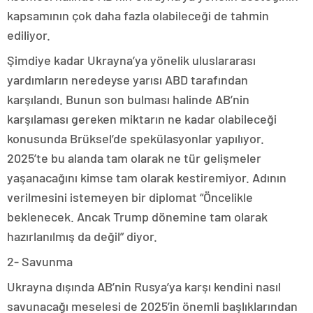
kapsamının çok daha fazla olabileceği de tahmin
ediliyor.
Şimdiye kadar Ukrayna’ya yönelik uluslararası
yardımların neredeyse yarısı ABD tarafından
karşılandı. Bunun son bulması halinde AB’nin
karşılaması gereken miktarın ne kadar olabileceği
konusunda Brüksel’de spekülasyonlar yapılıyor.
2025’te bu alanda tam olarak ne tür gelişmeler
yaşanacağını kimse tam olarak kestiremiyor. Adının
verilmesini istemeyen bir diplomat “Öncelikle
beklenecek. Ancak Trump dönemine tam olarak
hazırlanılmış da değil” diyor.
2- Savunma
Ukrayna dışında AB’nin Rusya’ya karşı kendini nasıl
savunacağı meselesi de 2025’in önemli başlıklarından