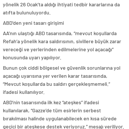
yönelik 26 Ocak’ta aldığı ihtiyati tedbir kararlarına da
atıfta bulunuluyordu.
ABD’den yeni tasarı girişimi
AA’nın ulaştığı ABD tasarısında, “mevcut koşullarda
Refah’a yönelik kara saldırısının, sivillere büyük zarar
vereceği ve yerlerinden edilmelerine yol açacağı”
konusunda uyarı yapılıyor.
Bunun çok ciddi bölgesel ve güvenlik sorunlarına yol
açacağı uyarısına yer verilen karar tasarısında,
“Mevcut koşullarda bu saldırı gerçekleşmemeli.”
ifadesi kullanılıyor.
ABD’nin tasarısında ilk kez “ateşkes” ifadesi
kullanılarak, “Gazze’de tüm esirlerin serbest
bırakılması halinde uygulanabilecek en kısa sürede
geçici bir ateşkese destek veriyoruz.” mesajı veriliyor.