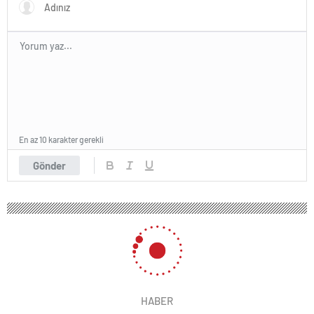
En az 10 karakter gerekli
Gönder
HABER