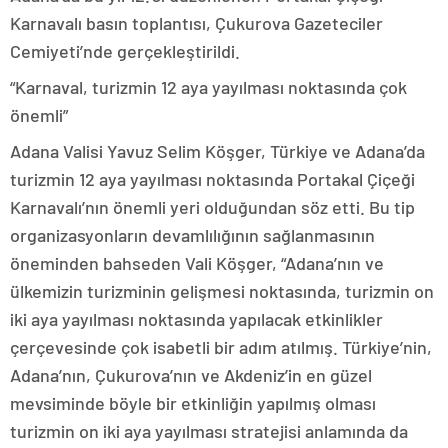
Karnavalı basın toplantısı, Çukurova Gazeteciler
Cemiyeti’nde gerçekleştirildi.
“Karnaval, turizmin 12 aya yayılması noktasında çok
önemli”
Adana Valisi Yavuz Selim Köşger, Türkiye ve Adana’da
turizmin 12 aya yayılması noktasında Portakal Çiçeği
Karnavalı’nın önemli yeri olduğundan söz etti. Bu tip
organizasyonların devamlılığının sağlanmasının
öneminden bahseden Vali Köşger, “Adana’nın ve
ülkemizin turizminin gelişmesi noktasında, turizmin on
iki aya yayılması noktasında yapılacak etkinlikler
çerçevesinde çok isabetli bir adım atılmış. Türkiye’nin,
Adana’nın, Çukurova’nın ve Akdeniz’in en güzel
mevsiminde böyle bir etkinliğin yapılmış olması
turizmin on iki aya yayılması stratejisi anlamında da