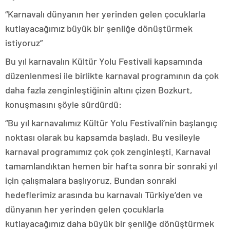
“Karnavalı dünyanın her yerinden gelen çocuklarla
kutlayacağımız büyük bir şenliğe dönüştürmek
istiyoruz”
Bu yıl karnavalın Kültür Yolu Festivali kapsamında
düzenlenmesi ile birlikte karnaval programının da çok
daha fazla zenginleştiğinin altını çizen Bozkurt,
konuşmasını şöyle sürdürdü:
“Bu yıl karnavalımız Kültür Yolu Festivali’nin başlangıç
noktası olarak bu kapsamda başladı. Bu vesileyle
karnaval programımız çok çok zenginleşti. Karnaval
tamamlandıktan hemen bir hafta sonra bir sonraki yıl
için çalışmalara başlıyoruz. Bundan sonraki
hedeflerimiz arasında bu karnavalı Türkiye’den ve
dünyanın her yerinden gelen çocuklarla
kutlayacağımız daha büyük bir şenliğe dönüştürmek