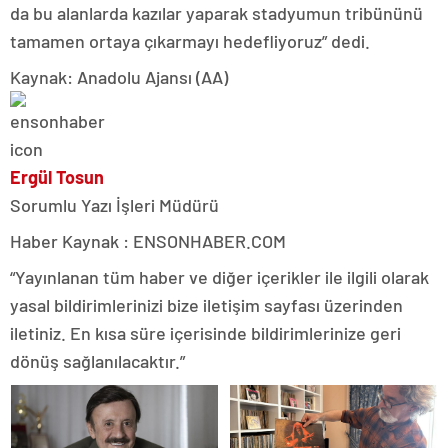
da bu alanlarda kazılar yaparak stadyumun tribününü
tamamen ortaya çıkarmayı hedefliyoruz” dedi.
Kaynak: Anadolu Ajansı (AA)
Ergül Tosun
Sorumlu Yazı İşleri Müdürü
Haber Kaynak : ENSONHABER.COM
“Yayınlanan tüm haber ve diğer içerikler ile ilgili olarak
yasal bildirimlerinizi bize iletişim sayfası üzerinden
iletiniz. En kısa süre içerisinde bildirimlerinize geri
dönüş sağlanılacaktır.”