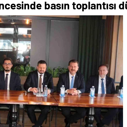
öncesinde basın toplantısı 