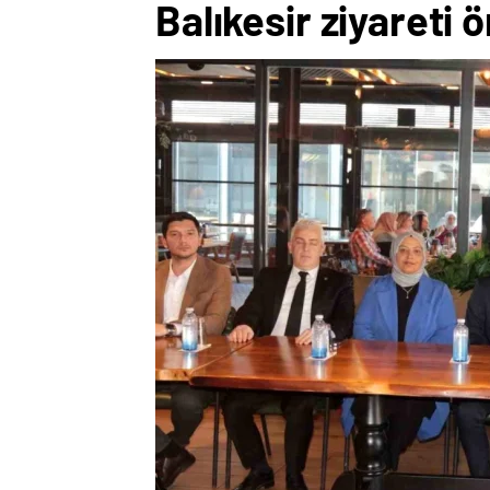
Balıkesir ziyareti 