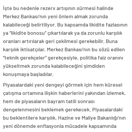
İşte bu nedenle rezerv artışının sürmesi halinde
Merkez Bankası’nın yeni önlem almak zorunda
kalabileceği belirtiliyor. Bu kapsamda likidite fazlasının
ya “likidite bonosu” çıkartılarak ya da zorunlu karşılık
oranları artırılarak geri çekilmesi gerekebilir. Buna
karşılık iktisatçılar, Merkez Bankası’nın bu sözü edilen
“teknik gerekçeler” gerekçesiyle, politika faiz oranını
yükseltmek zorunda kalabileceğini şimdiden
konuşmaya başladılar.
Piyasalardaki yeni dengeyi görmek için hem küresel
çatışma ortamına ilişkin haberlerini yakından izlemek,
hem de piyasaların bayram tatili sonrası
dengelenmesini beklemek gerekecek. Piyasalardaki
bu beklentilere karşılık, Hazine ve Maliye Bakanlığı’nın
yeni dönemde enflasyonla mücadele kapsamında