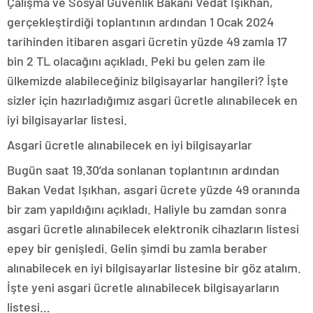
Çalışma ve Sosyal Güvenlik Bakanı Vedat Işıkhan,
gerçekleştirdiği toplantının ardından 1 Ocak 2024
tarihinden itibaren asgari ücretin yüzde 49 zamla 17
bin 2 TL olacağını açıkladı. Peki bu gelen zam ile
ülkemizde alabileceğiniz bilgisayarlar hangileri? İşte
sizler için hazırladığımız asgari ücretle alınabilecek en
iyi bilgisayarlar listesi.
Asgari ücretle alınabilecek en iyi bilgisayarlar
Bugün saat 19.30’da sonlanan toplantının ardından
Bakan Vedat Işıkhan, asgari ücrete yüzde 49 oranında
bir zam yapıldığını açıkladı. Haliyle bu zamdan sonra
asgari ücretle alınabilecek elektronik cihazların listesi
epey bir genişledi. Gelin şimdi bu zamla beraber
alınabilecek en iyi bilgisayarlar listesine bir göz atalım.
İşte yeni asgari ücretle alınabilecek bilgisayarların
listesi…