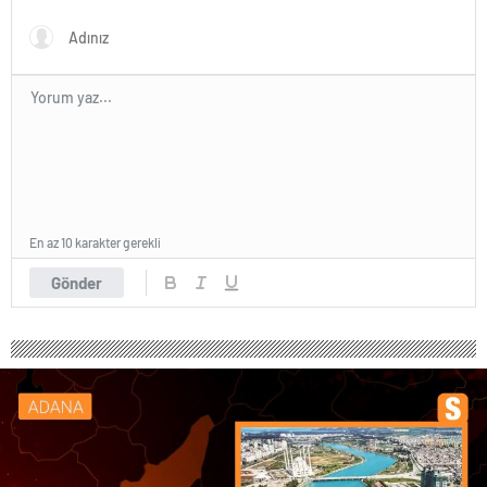
En az 10 karakter gerekli
Gönder