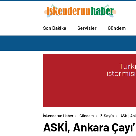
Son Dakika
Servisler
Gündem
İskenderun Haber
Gündem
3.Sayfa
ASKİ, An
ASKİ, Ankara Çayı’