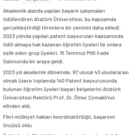
Akademik alanda yapılan başarılı çalışmaları
ödüllendiren Atatürk Üniversitesi, bu kapsamda
gerçekleştirdiği törenlere bir yenisini daha ekledi.
2023 yılında yapılan patent başvuruları kapsamında
ödül almaya hak kazanan öğretim üyeleri ile onlara
eşlik eden grup üyeleri, 15 Temmuz Milli İrade
Salonunda bir araya geldi.
2023 yılı akademik dönemde, 97 ulusal 43 uluslararası
olmak üzere toplamda 140 Patent başvurusunda
bulunan öğretim üyeleri başarı belgelerini Atatürk
Üniversitesi Rektörü Prof. Dr. Ömer Çomaklı’nın
elinden aldı.
Fikri mülkiyet hakları koordinatörlüğü, başarının
öncüsü oldu