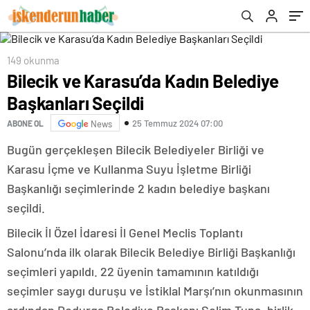
149 okunma
Bilecik ve Karasu’da Kadın Belediye
Başkanları Seçildi
25 Temmuz 2024 07:00
ABONE OL
News
Bugün gerçekleşen Bilecik Belediyeler Birliği ve
Karasu İçme ve Kullanma Suyu İşletme Birliği
Başkanlığı seçimlerinde 2 kadın belediye başkanı
seçildi.
Bilecik İl Özel İdaresi İl Genel Meclis Toplantı
Salonu’nda ilk olarak Bilecik Belediye Birliği Başkanlığı
seçimleri yapıldı. 22 üyenin tamamının katıldığı
seçimler saygı duruşu ve İstiklal Marşı’nın okunmasının