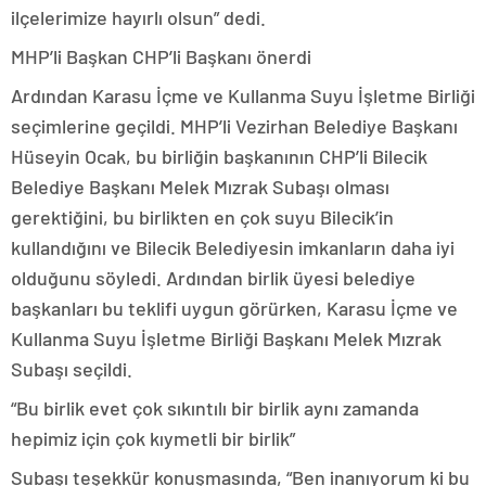
ilçelerimize hayırlı olsun” dedi.
MHP’li Başkan CHP’li Başkanı önerdi
Ardından Karasu İçme ve Kullanma Suyu İşletme Birliği
seçimlerine geçildi. MHP’li Vezirhan Belediye Başkanı
Hüseyin Ocak, bu birliğin başkanının CHP’li Bilecik
Belediye Başkanı Melek Mızrak Subaşı olması
gerektiğini, bu birlikten en çok suyu Bilecik’in
kullandığını ve Bilecik Belediyesin imkanların daha iyi
olduğunu söyledi. Ardından birlik üyesi belediye
başkanları bu teklifi uygun görürken, Karasu İçme ve
Kullanma Suyu İşletme Birliği Başkanı Melek Mızrak
Subaşı seçildi.
“Bu birlik evet çok sıkıntılı bir birlik aynı zamanda
hepimiz için çok kıymetli bir birlik”
Subaşı teşekkür konuşmasında, “Ben inanıyorum ki bu