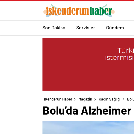
Son Dakika
Servisler
Gündem
İskenderun Haber
Magazin
Kadın Sağlığı
Bol
Bolu’da Alzheimer