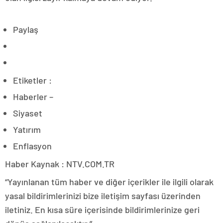
Paylaş
Etiketler :
Haberler –
Siyaset
Yatırım
Enflasyon
Haber Kaynak : NTV.COM.TR
“Yayınlanan tüm haber ve diğer içerikler ile ilgili olarak
yasal bildirimlerinizi bize iletişim sayfası üzerinden
iletiniz. En kısa süre içerisinde bildirimlerinize geri