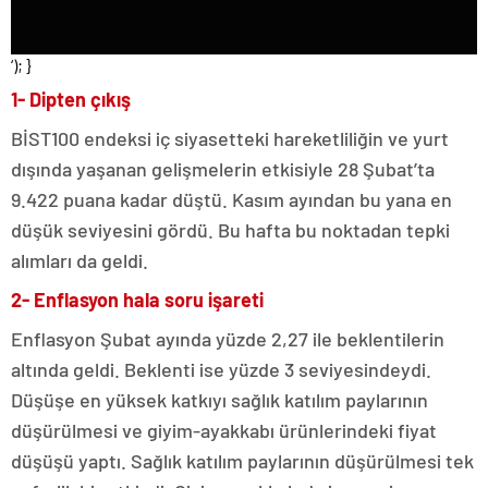
‘); }
1- Dipten çıkış
BİST100 endeksi iç siyasetteki hareketliliğin ve yurt
dışında yaşanan gelişmelerin etkisiyle 28 Şubat’ta
9.422 puana kadar düştü. Kasım ayından bu yana en
düşük seviyesini gördü. Bu hafta bu noktadan tepki
alımları da geldi.
2- Enflasyon hala soru işareti
Enflasyon Şubat ayında yüzde 2,27 ile beklentilerin
altında geldi. Beklenti ise yüzde 3 seviyesindeydi.
Düşüşe en yüksek katkıyı sağlık katılım paylarının
düşürülmesi ve giyim-ayakkabı ürünlerindeki fiyat
düşüşü yaptı. Sağlık katılım paylarının düşürülmesi tek