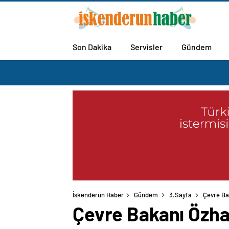
Son Dakika
Servisler
Gündem
İskenderun Haber
Gündem
3.Sayfa
Çevre Ba
Çevre Bakanı Özha