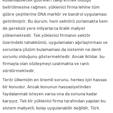
belirtilmesine rağmen, yüklenici firma lehine tüm
gübre çeşitlerine DNA markör ve bandrol uygulaması
getirilmiştir. Bu durum, hem sektörü zorlamakta hem
de gereksiz yere milyarlarca liralık maliyet
yüklemektedir. Tek yüklenici firmanın sektör
üzerindeki tahakkümü, uygulamaları ağırlaştırması ve
sorunlara çözüm bulamaması da sistemin ne denli
sorunlu olduğunu göstermektedir. Ancak iktidar, bu
firmayla olan sözleşmeyi uzatmakta ve rantı
sürdürmektedir.
Terör ülkemizin en önemli sorunu, herkes için hassas
bir konudur. Ancak konunun hassasiyetinden
faydalanmak isteyen varsa ona da sonuna kadar
karşıyız. Tek bir yüklenici firma tarafından yapılan bu
sistem maliyetli, kolay uygulanabilir değildir. Türk