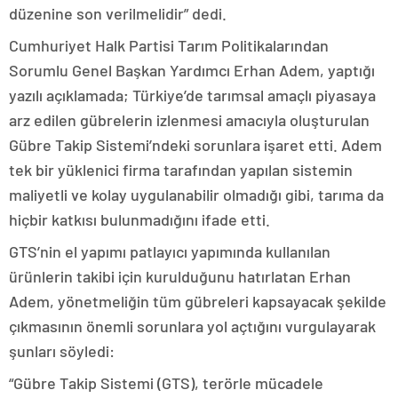
düzenine son verilmelidir” dedi.
Cumhuriyet Halk Partisi Tarım Politikalarından
Sorumlu Genel Başkan Yardımcı Erhan Adem, yaptığı
yazılı açıklamada; Türkiye’de tarımsal amaçlı piyasaya
arz edilen gübrelerin izlenmesi amacıyla oluşturulan
Gübre Takip Sistemi’ndeki sorunlara işaret etti. Adem
tek bir yüklenici firma tarafından yapılan sistemin
maliyetli ve kolay uygulanabilir olmadığı gibi, tarıma da
hiçbir katkısı bulunmadığını ifade etti.
GTS’nin el yapımı patlayıcı yapımında kullanılan
ürünlerin takibi için kurulduğunu hatırlatan Erhan
Adem, yönetmeliğin tüm gübreleri kapsayacak şekilde
çıkmasının önemli sorunlara yol açtığını vurgulayarak
şunları söyledi:
“Gübre Takip Sistemi (GTS), terörle mücadele