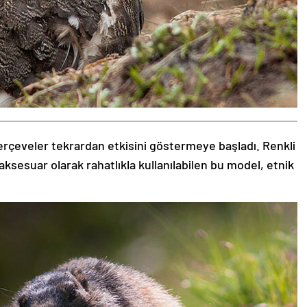
rçeveler tekrardan etkisini göstermeye başladı. Renkli
aksesuar olarak rahatlıkla kullanılabilen bu model, etnik