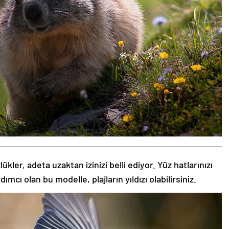
kler, adeta uzaktan izinizi belli ediyor. Yüz hatlarınızı
ı olan bu modelle, plajların yıldızı olabilirsiniz.