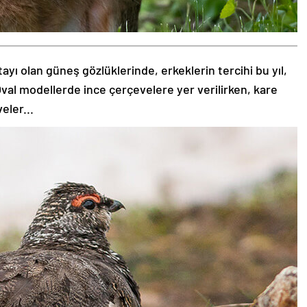
tayı olan güneş gözlüklerinde, erkeklerin tercihi bu yıl,
val modellerde ince çerçevelere yer verilirken, kare
eler...