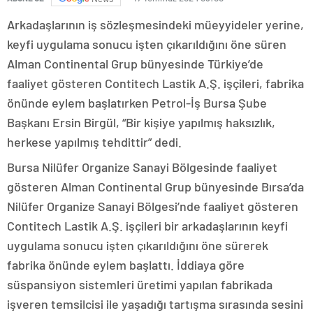
Arkadaşlarının iş sözleşmesindeki müeyyideler yerine,
keyfi uygulama sonucu işten çıkarıldığını öne süren
Alman Continental Grup bünyesinde Türkiye’de
faaliyet gösteren Contitech Lastik A.Ş. işçileri, fabrika
önünde eylem başlatırken Petrol-İş Bursa Şube
Başkanı Ersin Birgül, “Bir kişiye yapılmış haksızlık,
herkese yapılmış tehdittir” dedi.
Bursa Nilüfer Organize Sanayi Bölgesinde faaliyet
gösteren Alman Continental Grup bünyesinde Bırsa’da
Nilüfer Organize Sanayi Bölgesi’nde faaliyet gösteren
Contitech Lastik A.Ş. işçileri bir arkadaşlarının keyfi
uygulama sonucu işten çıkarıldığını öne sürerek
fabrika önünde eylem başlattı. İddiaya göre
süspansiyon sistemleri üretimi yapılan fabrikada
işveren temsilcisi ile yaşadığı tartışma sırasında sesini