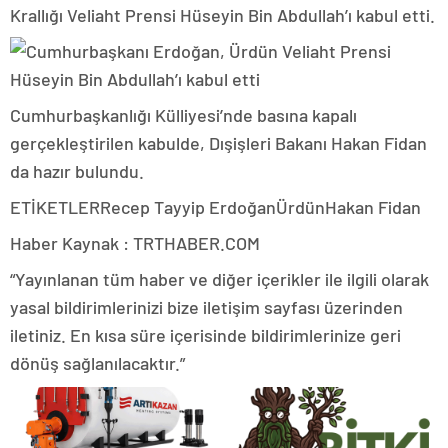
Krallığı Veliaht Prensi Hüseyin Bin Abdullah’ı kabul etti.
Cumhurbaşkanlığı Külliyesi’nde basına kapalı
gerçekleştirilen kabulde, Dışişleri Bakanı Hakan Fidan
da hazır bulundu.
ETİKETLERRecep Tayyip ErdoğanÜrdünHakan Fidan
Haber Kaynak : TRTHABER.COM
“Yayınlanan tüm haber ve diğer içerikler ile ilgili olarak
yasal bildirimlerinizi bize iletişim sayfası üzerinden
iletiniz. En kısa süre içerisinde bildirimlerinize geri
dönüş sağlanılacaktır.”