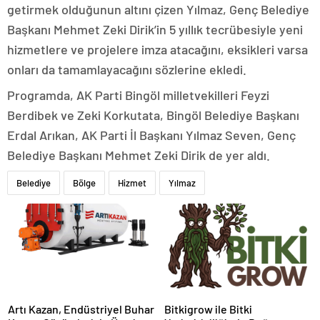
getirmek olduğunun altını çizen Yılmaz, Genç Belediye
Başkanı Mehmet Zeki Dirik’in 5 yıllık tecrübesiyle yeni
hizmetlere ve projelere imza atacağını, eksikleri varsa
onları da tamamlayacağını sözlerine ekledi.
Programda, AK Parti Bingöl milletvekilleri Feyzi
Berdibek ve Zeki Korkutata, Bingöl Belediye Başkanı
Erdal Arıkan, AK Parti İl Başkanı Yılmaz Seven, Genç
Belediye Başkanı Mehmet Zeki Dirik de yer aldı.
Belediye
Bölge
Hizmet
Yılmaz
Artı Kazan, Endüstriyel Buhar
Bitkigrow ile Bitki