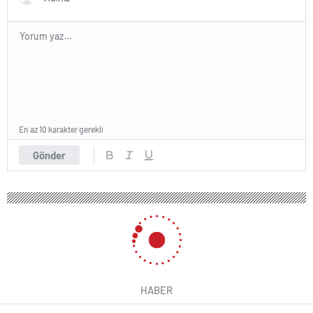
En az 10 karakter gerekli
Gönder
HABER