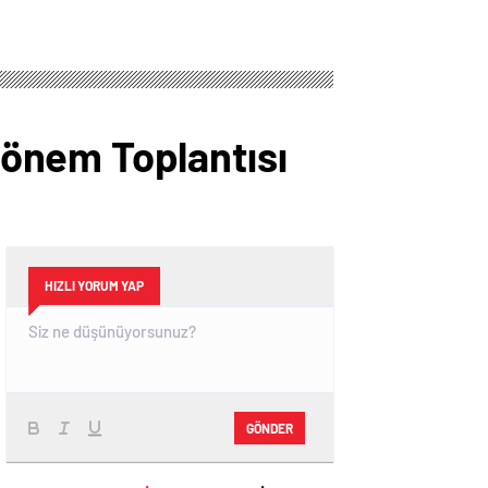
önem Toplantısı
HIZLI YORUM YAP
GÖNDER