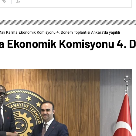
Mali Karma Ekonomik Komisyonu 4. Dönem Toplantısı Ankara’da yapıldı
a Ekonomik Komisyonu 4. D