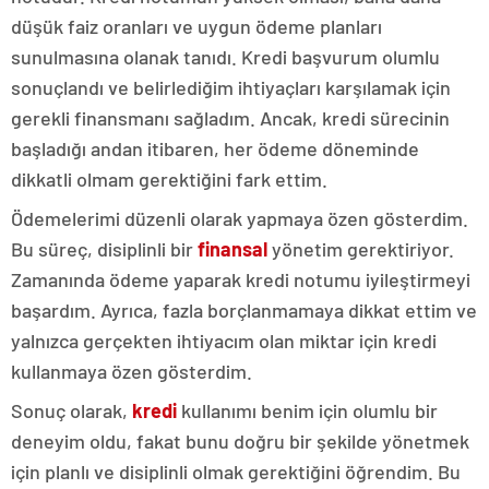
düşük faiz oranları ve uygun ödeme planları
sunulmasına olanak tanıdı. Kredi başvurum olumlu
sonuçlandı ve belirlediğim ihtiyaçları karşılamak için
gerekli finansmanı sağladım. Ancak, kredi sürecinin
başladığı andan itibaren, her ödeme döneminde
dikkatli olmam gerektiğini fark ettim.
Ödemelerimi düzenli olarak yapmaya özen gösterdim.
Bu süreç, disiplinli bir
finansal
yönetim gerektiriyor.
Zamanında ödeme yaparak kredi notumu iyileştirmeyi
başardım. Ayrıca, fazla borçlanmamaya dikkat ettim ve
yalnızca gerçekten ihtiyacım olan miktar için kredi
kullanmaya özen gösterdim.
Sonuç olarak,
kredi
kullanımı benim için olumlu bir
deneyim oldu, fakat bunu doğru bir şekilde yönetmek
için planlı ve disiplinli olmak gerektiğini öğrendim. Bu