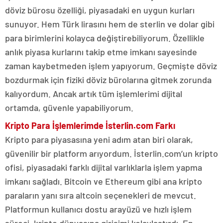
döviz bürosu özelliği, piyasadaki en uygun kurları
sunuyor. Hem Türk lirasını hem de sterlin ve dolar gibi
para birimlerini kolayca değiştirebiliyorum. Özellikle
anlık piyasa kurlarını takip etme imkanı sayesinde
zaman kaybetmeden işlem yapıyorum. Geçmişte döviz
bozdurmak için fiziki döviz bürolarına gitmek zorunda
kalıyordum. Ancak artık tüm işlemlerimi dijital
ortamda, güvenle yapabiliyorum.
Kripto Para İşlemlerimde İsterlin.com Farkı
Kripto para piyasasına yeni adım atan biri olarak,
güvenilir bir platform arıyordum. İsterlin.com’un kripto
ofisi, piyasadaki farklı dijital varlıklarla işlem yapma
imkanı sağladı. Bitcoin ve Ethereum gibi ana kripto
paraların yanı sıra altcoin seçenekleri de mevcut.
Platformun kullanıcı dostu arayüzü ve hızlı işlem