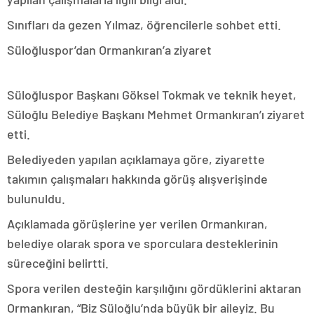
Sınıfları da gezen Yılmaz, öğrencilerle sohbet etti.
Süloğluspor’dan Ormankıran’a ziyaret
Süloğluspor Başkanı Göksel Tokmak ve teknik heyet,
Süloğlu Belediye Başkanı Mehmet Ormankıran’ı ziyaret
etti.
Belediyeden yapılan açıklamaya göre, ziyarette
takımın çalışmaları hakkında görüş alışverişinde
bulunuldu.
Açıklamada görüşlerine yer verilen Ormankıran,
belediye olarak spora ve sporculara desteklerinin
süreceğini belirtti.
Spora verilen desteğin karşılığını gördüklerini aktaran
Ormankıran, “Biz Süloğlu’nda büyük bir aileyiz. Bu