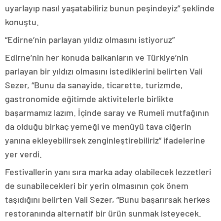
uyarlayıp nasıl yaşatabiliriz bunun peşindeyiz” şeklinde
konuştu.
“Edirne’nin parlayan yıldız olmasını istiyoruz”
Edirne’nin her konuda balkanların ve Türkiye’nin
parlayan bir yıldızı olmasını istediklerini belirten Vali
Sezer, “Bunu da sanayide, ticarette, turizmde,
gastronomide eğitimde aktivitelerle birlikte
başarmamız lazım. İçinde saray ve Rumeli mutfağının
da olduğu birkaç yemeği ve menüyü tava ciğerin
yanına ekleyebilirsek zenginleştirebiliriz” ifadelerine
yer verdi.
Festivallerin yanı sıra marka aday olabilecek lezzetleri
de sunabilecekleri bir yerin olmasının çok önem
taşıdığını belirten Vali Sezer, “Bunu başarırsak herkes
restoranında alternatif bir ürün sunmak isteyecek.