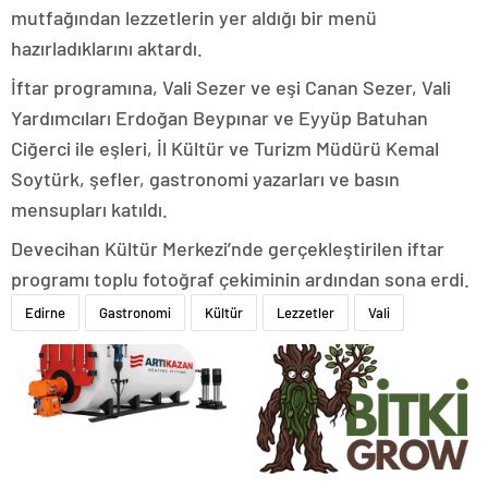
mutfağından lezzetlerin yer aldığı bir menü
hazırladıklarını aktardı.
İftar programına, Vali Sezer ve eşi Canan Sezer, Vali
Yardımcıları Erdoğan Beypınar ve Eyyüp Batuhan
Ciğerci ile eşleri, İl Kültür ve Turizm Müdürü Kemal
Soytürk, şefler, gastronomi yazarları ve basın
mensupları katıldı.
Devecihan Kültür Merkezi’nde gerçekleştirilen iftar
programı toplu fotoğraf çekiminin ardından sona erdi.
Edirne
Gastronomi
Kültür
Lezzetler
Vali