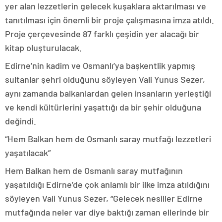
yer alan lezzetlerin gelecek kuşaklara aktarılması ve
tanıtılması için önemli bir proje çalışmasına imza atıldı.
Proje çerçevesinde 87 farklı çeşidin yer alacağı bir
kitap oluşturulacak.
Edirne’nin kadim ve Osmanlı’ya başkentlik yapmış
sultanlar şehri olduğunu söyleyen Vali Yunus Sezer,
aynı zamanda balkanlardan gelen insanların yerleştiği
ve kendi kültürlerini yaşattığı da bir şehir olduğuna
değindi.
“Hem Balkan hem de Osmanlı saray mutfağı lezzetleri
yaşatılacak”
Hem Balkan hem de Osmanlı saray mutfağının
yaşatıldığı Edirne’de çok anlamlı bir ilke imza atıldığını
söyleyen Vali Yunus Sezer, “Gelecek nesiller Edirne
mutfağında neler var diye baktığı zaman ellerinde bir