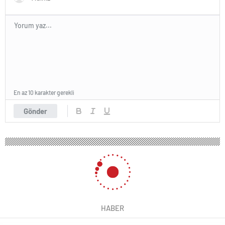
En az 10 karakter gerekli
Gönder
HABER