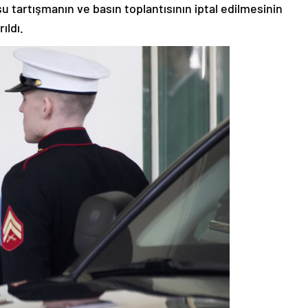
u tartışmanın ve basın toplantısının iptal edilmesinin
ıldı.