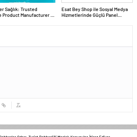
er Sağlık: Trusted
Esat Bey Shop ile Sosyal Medya
 Product Manufacturer in
Hizmetlerinde Güçlü Panel
Deneyimi