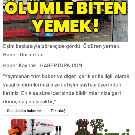
Eşini başkasıyla börekçide gördü! Öldüren yemek!
Haberi Görüntüle
Haber Kaynak : HABERTURK.COM
“Yayınlanan tüm haber ve diğer içerikler ile ilgili olarak
yasal bildirimlerinizi bize iletişim sayfası üzerinden
iletiniz. En kısa süre içerisinde bildirimlerinize geri
dönüş sağlanılacaktır.”
Son dakika haberler
Tekirdağ