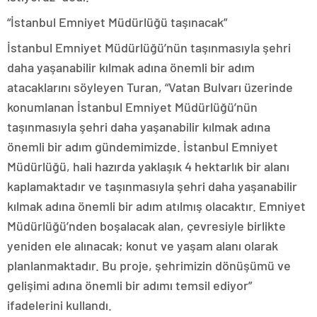
“İstanbul Emniyet Müdürlüğü taşınacak”
İstanbul Emniyet Müdürlüğü’nün taşınmasıyla şehri
daha yaşanabilir kılmak adına önemli bir adım
atacaklarını söyleyen Turan, “Vatan Bulvarı üzerinde
konumlanan İstanbul Emniyet Müdürlüğü’nün
taşınmasıyla şehri daha yaşanabilir kılmak adına
önemli bir adım gündemimizde. İstanbul Emniyet
Müdürlüğü, hali hazırda yaklaşık 4 hektarlık bir alanı
kaplamaktadır ve taşınmasıyla şehri daha yaşanabilir
kılmak adına önemli bir adım atılmış olacaktır. Emniyet
Müdürlüğü’nden boşalacak alan, çevresiyle birlikte
yeniden ele alınacak; konut ve yaşam alanı olarak
planlanmaktadır. Bu proje, şehrimizin dönüşümü ve
gelişimi adına önemli bir adımı temsil ediyor”
ifadelerini kullandı.