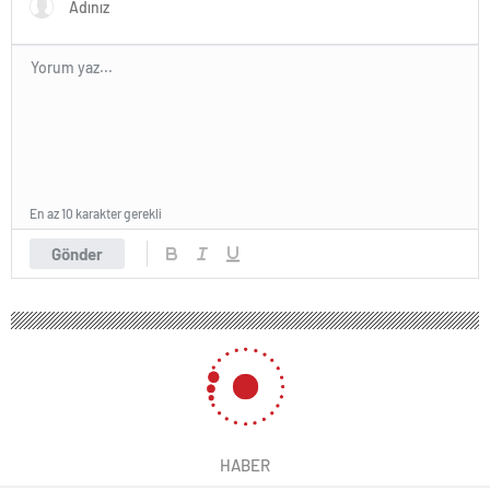
En az 10 karakter gerekli
Gönder
HABER