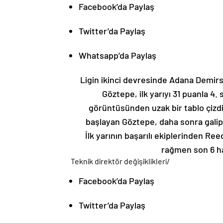
Facebook’da Paylaş
Twitter’da Paylaş
Whatsapp’da Paylaş
Ligin ikinci devresinde Adana Demir
Göztepe, ilk yarıyı 31 puanla 
görüntüsünden uzak bir tablo çizdi.
başlayan Göztepe, daha sonra galip 
İlk yarının başarılı ekiplerinden R
rağmen son 6 haf
Teknik direktör değişiklikleri
/
Facebook’da Paylaş
Twitter’da Paylaş