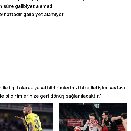
n süre galibiyet alamadı.
 haftadır galibiyet alamıyor.
le ilgili olarak yasal bildirimlerinizi bize iletişim sayfası
de bildirimlerinize geri dönüş sağlanılacaktır.”