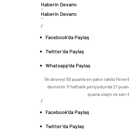
Haberin Devamı
Haberin Devamı
/
Facebook’da Paylaş
Twitter’da Paylaş
Whatsapp’da Paylaş
İlk devreyi 50 puanla en yakın rakibi Fene
devrenin 11 haftalık periyodunda 21 puand
puana ulaştı ve sarı-k
/
Facebook’da Paylaş
Twitter’da Paylaş