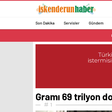
Son Dakika
Servisler
Gündem
Gramı 69 trilyon do
1