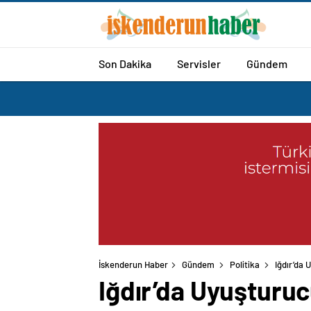
Son Dakika
Servisler
Gündem
İskenderun Haber
Gündem
Politika
Iğdır’da 
Iğdır’da Uyuşturuc