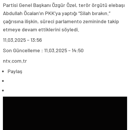
Partisi Genel Başkanı Özgür Özel, terör örgütü elebaşı
Abdullah Öcalan’ın PKK’ya yaptığı “Silah bırakın.”
çağrısına ilişkin, süreci parlamento zemininde takip
etmeye devam ettiklerini söyledi.
11.03.2025 – 13:56
Son Güncelleme : 11.03.2025 – 14:50
ntv.com.tr
Paylaş