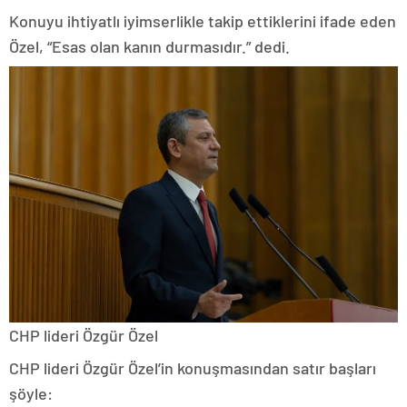
Konuyu ihtiyatlı iyimserlikle takip ettiklerini ifade eden
Özel, “Esas olan kanın durmasıdır.” dedi.
CHP lideri Özgür Özel
CHP lideri Özgür Özel’in konuşmasından satır başları
şöyle: