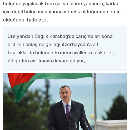
bölgede yapılacak tüm çalışmaların yabancı çıkarlar
için değil bölge insanlarına yönelik olduğundan emin
olduğunu ifade etti.
Öte yandan Dağlık Karabağ’da çatışmaları sona
erdiren anlaşma gereği Azerbaycan’a ait
topraklarda bulunan Ermeni siviller ve askerler,
bölgeden ayrılmaya devam ediyor.