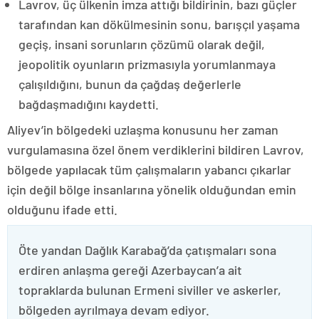
Lavrov, üç ülkenin imza attığı bildirinin, bazı güçler
tarafından kan dökülmesinin sonu, barışçıl yaşama
geçiş, insani sorunların çözümü olarak değil,
jeopolitik oyunların prizmasıyla yorumlanmaya
çalışıldığını, bunun da çağdaş değerlerle
bağdaşmadığını kaydetti.
Aliyev’in bölgedeki uzlaşma konusunu her zaman
vurgulamasına özel önem verdiklerini bildiren Lavrov,
bölgede yapılacak tüm çalışmaların yabancı çıkarlar
için değil bölge insanlarına yönelik olduğundan emin
olduğunu ifade etti.
Öte yandan Dağlık Karabağ’da çatışmaları sona
erdiren anlaşma gereği Azerbaycan’a ait
topraklarda bulunan Ermeni siviller ve askerler,
bölgeden ayrılmaya devam ediyor.