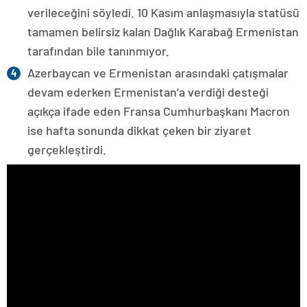
verileceğini söyledi. 10 Kasım anlaşmasıyla statüsü
tamamen belirsiz kalan Dağlık Karabağ Ermenistan
tarafından bile tanınmıyor.
Azerbaycan ve Ermenistan arasındaki çatışmalar
devam ederken Ermenistan’a verdiği desteği
açıkça ifade eden Fransa Cumhurbaşkanı Macron
ise hafta sonunda dikkat çeken bir ziyaret
gerçekleştirdi.