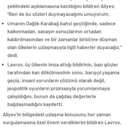
şeklindeki açıklamasına katıldığını bildiren Aliyev,
“Ben de bu sözleri duymayacağımı umuyorum.
Umarım Dağlık Karabağ bahsi geçtiğinde, sadece
kalkınmadan, savaşın sonuçlarının ortadan
kaldırılmasından ve bir zamanlar birbirine düşman
olan ülkelerin uzlaşmasıyla ilgili haberler duyacağız.”
dedi.
Lavrov, üç ülkenin imza attığı bildirinin, bazı güçler
tarafından kan dökülmesinin sonu, barışçıl yaşama
geçiş, insani sorunların çözümü olarak değil,
jeopolitik oyunların prizmasıyla yorumlanmaya
çalışıldığını, bunun da çağdaş değerlerle
bağdaşmadığını kaydetti.
Aliyev’in bölgedeki uzlaşma konusunu her zaman
vurgulamasına özel önem verdiklerini bildiren Lavrov,