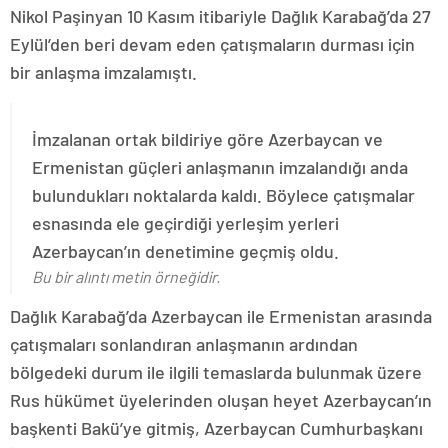
Nikol Paşinyan 10 Kasım itibariyle Dağlık Karabağ’da 27
Eylül’den beri devam eden çatışmaların durması için
bir anlaşma imzalamıştı.
İmzalanan ortak bildiriye göre Azerbaycan ve
Ermenistan güçleri anlaşmanın imzalandığı anda
bulundukları noktalarda kaldı. Böylece çatışmalar
esnasında ele geçirdiği yerleşim yerleri
Azerbaycan’ın denetimine geçmiş oldu.
Bu bir alıntı metin örneğidir.
Dağlık Karabağ’da Azerbaycan ile Ermenistan arasında
çatışmaları sonlandıran anlaşmanın ardından
bölgedeki durum ile ilgili temaslarda bulunmak üzere
Rus hükümet üyelerinden oluşan heyet Azerbaycan’ın
başkenti Bakü’ye gitmiş, Azerbaycan Cumhurbaşkanı