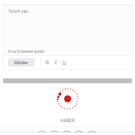
En az 10 karakter gerekli
Gönder
HABER