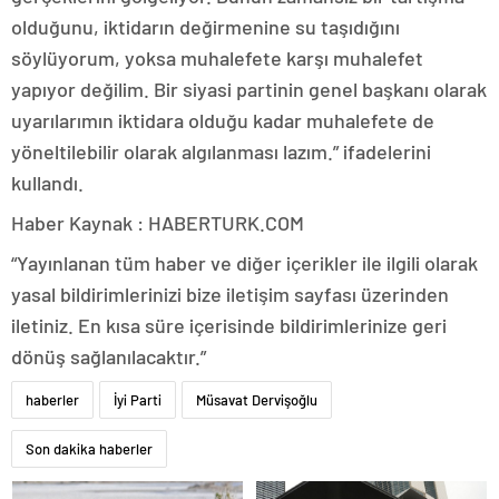
olduğunu, iktidarın değirmenine su taşıdığını
söylüyorum, yoksa muhalefete karşı muhalefet
yapıyor değilim. Bir siyasi partinin genel başkanı olarak
uyarılarımın iktidara olduğu kadar muhalefete de
yöneltilebilir olarak algılanması lazım.” ifadelerini
kullandı.
Haber Kaynak : HABERTURK.COM
“Yayınlanan tüm haber ve diğer içerikler ile ilgili olarak
yasal bildirimlerinizi bize iletişim sayfası üzerinden
iletiniz. En kısa süre içerisinde bildirimlerinize geri
dönüş sağlanılacaktır.”
haberler
İyi Parti
Müsavat Dervişoğlu
Son dakika haberler