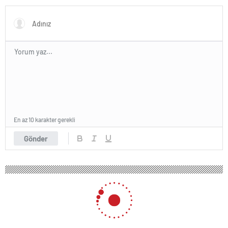
En az 10 karakter gerekli
Gönder