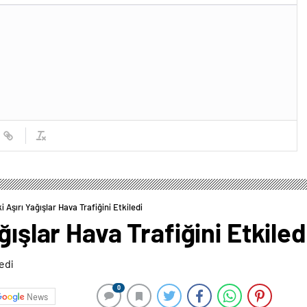
i Aşırı Yağışlar Hava Trafiğini Etkiledi
ğışlar Hava Trafiğini Etkiled
0
News