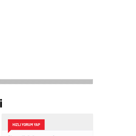
i
HIZLI YORUM YAP