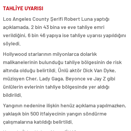
TAHLİYE UYARISI
Los Angeles County Şerifi Robert Luna yaptığı
açıklamada, 2 bin 43 bina ve eve tahliye emri
verildiğini, 6 bin 46 yapıya ise tahliye uyarısı yapıldığını
söyledi.
Hollywood starlarının milyonlarca dolarlık
malikanelerinin bulunduğu tahliye bölgesinin de risk
altında olduğu belirtildi. Ünlü aktör Dick Van Dyke,
müzisyen Cher, Lady Gaga, Beyonce ve Jay Z gibi
ünlülerin evlerinin tahliye bölgesinde yer aldığı
bildirildi.
Yangının nedenine ilişkin henüz açıklama yapılmazken,
yaklaşık bin 500 itfaiyecinin yangın söndürme
çalışmalarına katıldığı belirtildi.