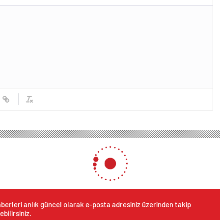
berleri anlık güncel olarak e-posta adresiniz üzerinden takip
ebilirsiniz.