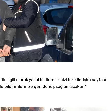
le ilgili olarak yasal bildirimlerinizi bize iletişim sayfası
de bildirimlerinize geri dönüş sağlanılacaktır.”