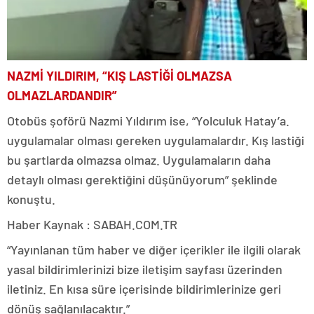
NAZMİ YILDIRIM, “KIŞ LASTİĞİ OLMAZSA
OLMAZLARDANDIR”
Otobüs şoförü Nazmi Yıldırım ise, “Yolculuk Hatay’a.
uygulamalar olması gereken uygulamalardır. Kış lastiği
bu şartlarda olmazsa olmaz. Uygulamaların daha
detaylı olması gerektiğini düşünüyorum” şeklinde
konuştu.
Haber Kaynak : SABAH.COM.TR
“Yayınlanan tüm haber ve diğer içerikler ile ilgili olarak
yasal bildirimlerinizi bize iletişim sayfası üzerinden
iletiniz. En kısa süre içerisinde bildirimlerinize geri
dönüş sağlanılacaktır.”