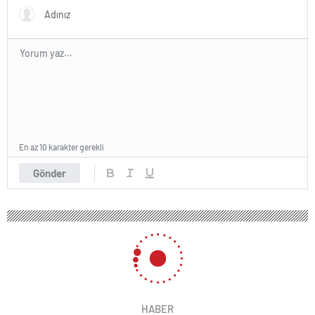
En az 10 karakter gerekli
Gönder
HABER