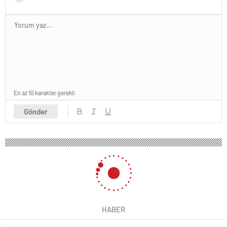
En az 10 karakter gerekli
Gönder
HABER