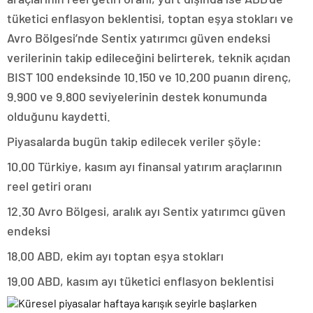
tüketici enflasyon beklentisi, toptan eşya stokları ve
Avro Bölgesi’nde Sentix yatırımcı güven endeksi
verilerinin takip edileceğini belirterek, teknik açıdan
BIST 100 endeksinde 10.150 ve 10.200 puanın direnç,
9.900 ve 9.800 seviyelerinin destek konumunda
olduğunu kaydetti.
Piyasalarda bugün takip edilecek veriler şöyle:
10.00 Türkiye, kasım ayı finansal yatırım araçlarının
reel getiri oranı
12.30 Avro Bölgesi, aralık ayı Sentix yatırımcı güven
endeksi
18.00 ABD, ekim ayı toptan eşya stokları
19.00 ABD, kasım ayı tüketici enflasyon beklentisi