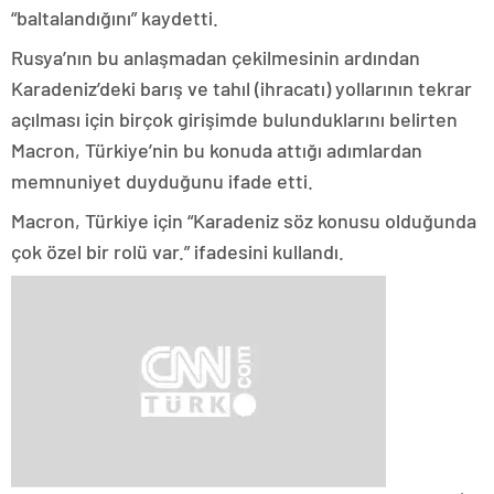
“baltalandığını” kaydetti.
Rusya’nın bu anlaşmadan çekilmesinin ardından
Karadeniz’deki barış ve tahıl (ihracatı) yollarının tekrar
açılması için birçok girişimde bulunduklarını belirten
Macron, Türkiye’nin bu konuda attığı adımlardan
memnuniyet duyduğunu ifade etti.
Macron, Türkiye için “Karadeniz söz konusu olduğunda
çok özel bir rolü var.” ifadesini kullandı.