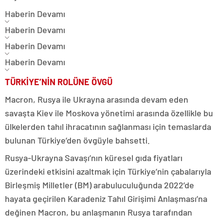
Haberin Devamı
Haberin Devamı
Haberin Devamı
Haberin Devamı
TÜRKİYE’NİN ROLÜNE ÖVGÜ
Macron, Rusya ile Ukrayna arasında devam eden
savaşta Kiev ile Moskova yönetimi arasında özellikle bu
ülkelerden tahıl ihracatının sağlanması için temaslarda
bulunan Türkiye’den övgüyle bahsetti.
Rusya-Ukrayna Savaşı’nın küresel gıda fiyatları
üzerindeki etkisini azaltmak için Türkiye’nin çabalarıyla
Birleşmiş Milletler (BM) arabuluculuğunda 2022’de
hayata geçirilen Karadeniz Tahıl Girişimi Anlaşması’na
değinen Macron, bu anlaşmanın Rusya tarafından