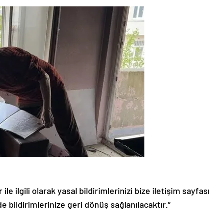
le ilgili olarak yasal bildirimlerinizi bize iletişim sayfası
de bildirimlerinize geri dönüş sağlanılacaktır.”