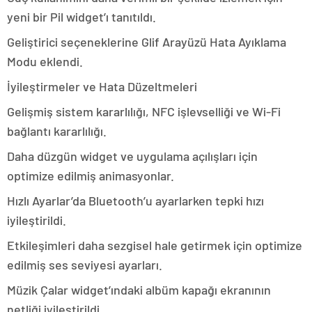
yeni bir Pil widget’ı tanıtıldı.
Geliştirici seçeneklerine Glif Arayüzü Hata Ayıklama
Modu eklendi.
İyileştirmeler ve Hata Düzeltmeleri
Gelişmiş sistem kararlılığı, NFC işlevselliği ve Wi-Fi
bağlantı kararlılığı.
Daha düzgün widget ve uygulama açılışları için
optimize edilmiş animasyonlar.
Hızlı Ayarlar’da Bluetooth’u ayarlarken tepki hızı
iyileştirildi.
Etkileşimleri daha sezgisel hale getirmek için optimize
edilmiş ses seviyesi ayarları.
Müzik Çalar widget’ındaki albüm kapağı ekranının
netliği iyileştirildi.