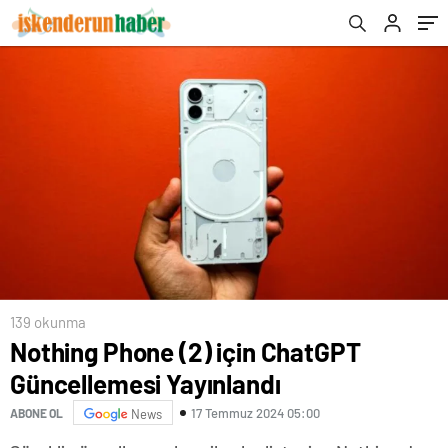
139 okunma
Nothing Phone (2) için ChatGPT
Güncellemesi Yayınlandı
17 Temmuz 2024 05:00
ABONE OL
News