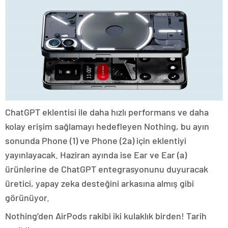
ChatGPT eklentisi ile daha hızlı performans ve daha
kolay erişim sağlamayı hedefleyen Nothing, bu ayın
sonunda Phone (1) ve Phone (2a) için eklentiyi
yayınlayacak. Haziran ayında ise Ear ve Ear (a)
ürünlerine de ChatGPT entegrasyonunu duyuracak
üretici, yapay zeka desteğini arkasına almış gibi
görünüyor.
Nothing’den AirPods rakibi iki kulaklık birden! Tarih