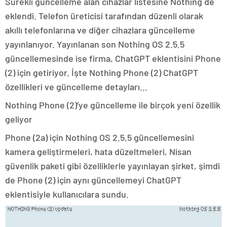
Sürekli güncelleme alan cihazlar listesine Nothing de
eklendi. Telefon üreticisi tarafından düzenli olarak
akıllı telefonlarına ve diğer cihazlara güncelleme
yayınlanıyor. Yayınlanan son Nothing OS 2.5.5
güncellemesinde ise firma, ChatGPT eklentisini Phone
(2) için getiriyor. İşte Nothing Phone (2) ChatGPT
özellikleri ve güncelleme detayları…
Nothing Phone (2)’ye güncelleme ile birçok yeni özellik
geliyor
Phone (2a) için Nothing OS 2.5.5 güncellemesini
kamera geliştirmeleri, hata düzeltmeleri, Nisan
güvenlik paketi gibi özelliklerle yayınlayan şirket, şimdi
de Phone (2) için aynı güncellemeyi ChatGPT
eklentisiyle kullanıcılara sundu.