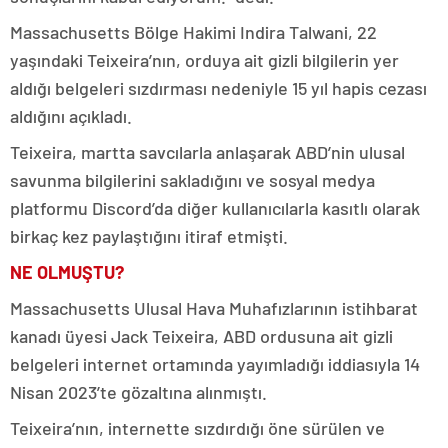
Massachusetts Bölge Hakimi Indira Talwani, 22
yaşındaki Teixeira’nın, orduya ait gizli bilgilerin yer
aldığı belgeleri sızdırması nedeniyle 15 yıl hapis cezası
aldığını açıkladı.
Teixeira, martta savcılarla anlaşarak ABD’nin ulusal
savunma bilgilerini sakladığını ve sosyal medya
platformu Discord’da diğer kullanıcılarla kasıtlı olarak
birkaç kez paylaştığını itiraf etmişti.
NE OLMUŞTU?
Massachusetts Ulusal Hava Muhafızlarının istihbarat
kanadı üyesi Jack Teixeira, ABD ordusuna ait gizli
belgeleri internet ortamında yayımladığı iddiasıyla 14
Nisan 2023’te gözaltına alınmıştı.
Teixeira’nın, internette sızdırdığı öne sürülen ve