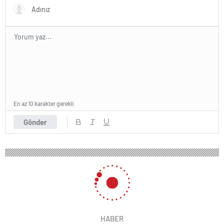
En az 10 karakter gerekli
Gönder
HABER