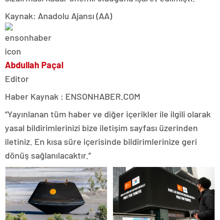
Kaynak: Anadolu Ajansı (AA)
Abdullah Paçal
Editor
Haber Kaynak : ENSONHABER.COM
“Yayınlanan tüm haber ve diğer içerikler ile ilgili olarak
yasal bildirimlerinizi bize iletişim sayfası üzerinden
iletiniz. En kısa süre içerisinde bildirimlerinize geri
dönüş sağlanılacaktır.”